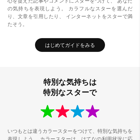
心を捉えた記事やコメントにスターをつけて、
あなた
の気持ちを表現しよう。
カラフルなスターを選んだ
り、文章を引用したり、
インターネットをスターで満
たそう。
はじめてガイドをみる
特別な気持ちは
特別なスターで
いつもとは違うカラースターをつけて、特別な気持ちを
表現しよう。
カラースターは、はてなの利用状況に応