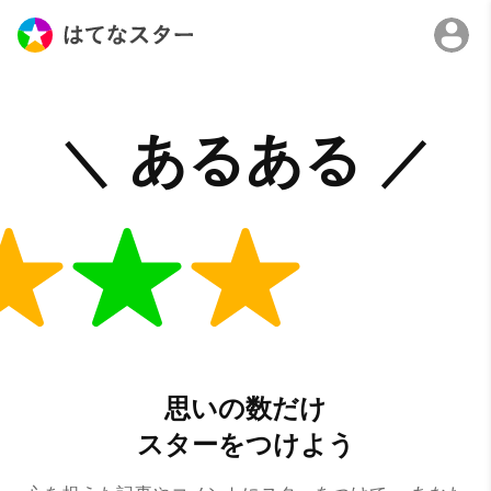
思いの数だけ
スターをつけよう