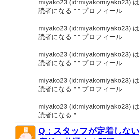
miyako23 (id:miyakomiyako2
読者になる "
" プロフィール
miyako23 (id:miyakomiyako2
読者になる "
" プロフィール
miyako23 (id:miyakomiyako2
読者になる "
" プロフィール
miyako23 (id:miyakomiyako2
読者になる "
" プロフィール
miyako23 (id:miyakomiyako2
読者になる "
Q：スタッフが定着しな